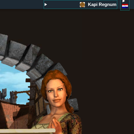
Kapi Regnum